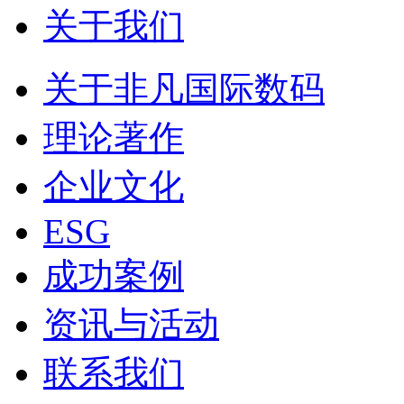
关于我们
关于非凡国际数码
理论著作
企业文化
ESG
成功案例
资讯与活动
联系我们