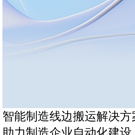
智能制造线边搬运解决方
助力制造企业自动化建设