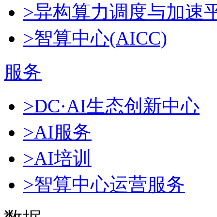
>异构算力调度与加速
>智算中心(AICC)
服务
>DC·AI生态创新中心
>AI服务
>AI培训
>智算中心运营服务