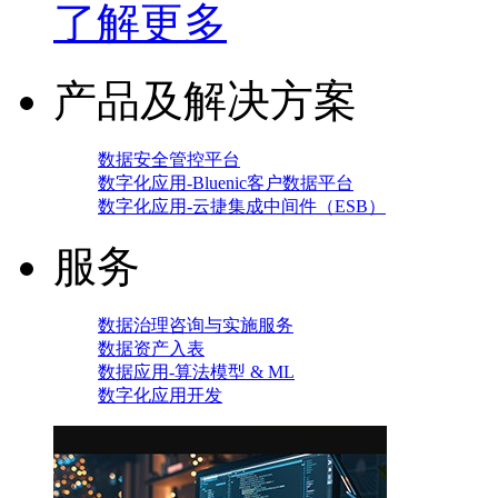
了解更多
产品及解决方案
数据安全管控平台
数字化应用-Bluenic客户数据平台
数字化应用-云捷集成中间件（ESB）
服务
数据治理咨询与实施服务
数据资产入表
数据应用-算法模型 & ML
数字化应用开发