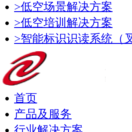
>低空场景解决方案
>低空培训解决方案
>智能标识识读系统（
首页
产品及服务
行业解决方案