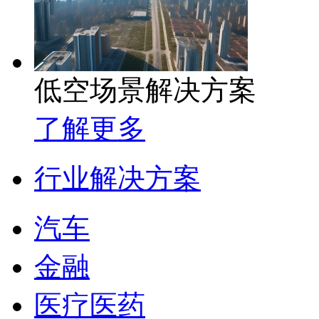
低空场景解决方案
了解更多
行业解决方案
汽车
金融
医疗医药