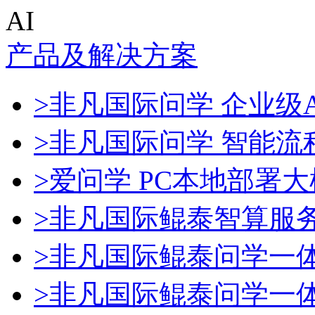
AI
产品及解决方案
>非凡国际问学 企业级A
>非凡国际问学 智能流
>爱问学 PC本地部署
>非凡国际鲲泰智算服
>非凡国际鲲泰问学一
>非凡国际鲲泰问学一体机