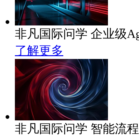
非凡国际问学 企业级Ag
了解更多
非凡国际问学 智能流