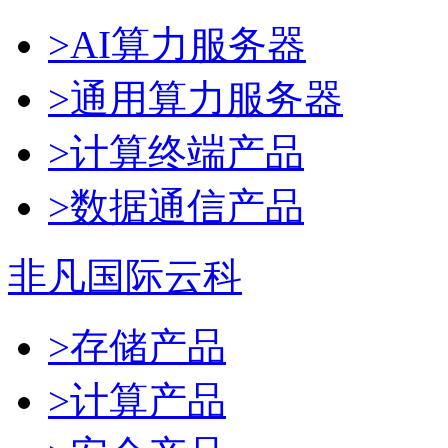
>AI算力服务器
>通用算力服务器
>计算终端产品
>数据通信产品
非凡国际云科
>存储产品
>计算产品