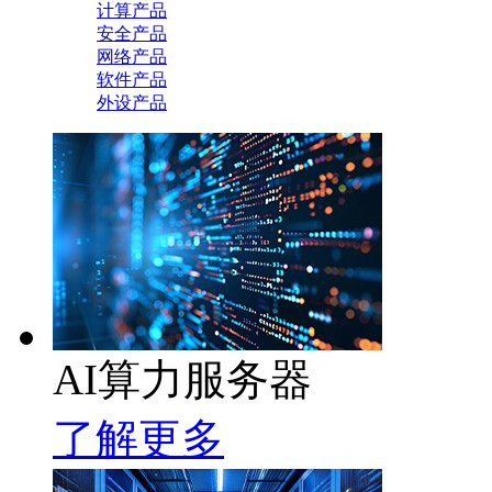
计算产品
安全产品
网络产品
软件产品
外设产品
AI算力服务器
了解更多