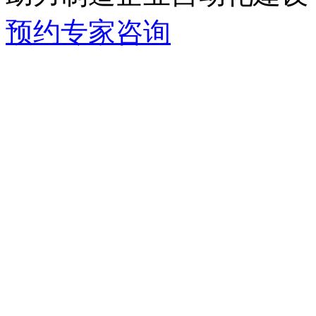
预约专家咨询