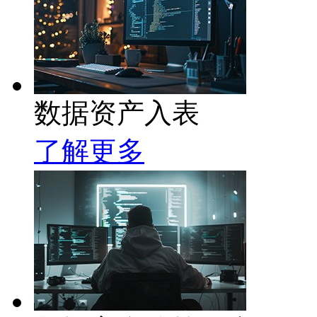
数据资产入表
了解更多