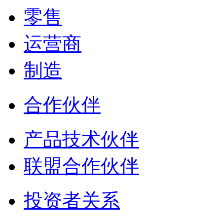
零售
运营商
制造
合作伙伴
产品技术伙伴
联盟合作伙伴
投资者关系