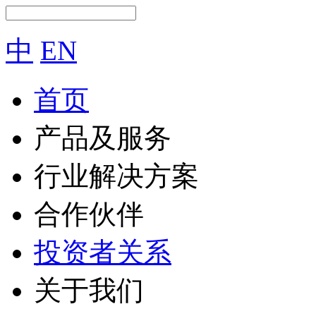
中
EN
首页
产品及服务
行业解决方案
合作伙伴
投资者关系
关于我们