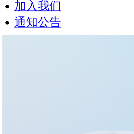
加入我们
通知公告