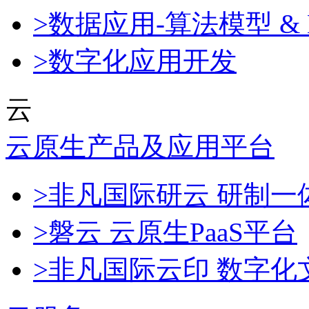
>数据应用-算法模型 & 
>数字化应用开发
云
云原生产品及应用平台
>非凡国际研云 研制
>磐云 云原生PaaS平台
>非凡国际云印 数字化