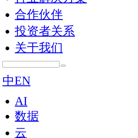
合作伙伴
投资者关系
关于我们
中
EN
AI
数据
云