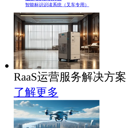
智能标识识读系统（叉车专用）
RaaS运营服务解决方案
了解更多