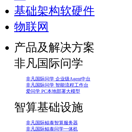
基础架构软硬件
物联网
产品及解决方案
非凡国际问学
非凡国际问学 企业级Agent中台
非凡国际问学 智能流程工作台
爱问学 PC本地部署大模型
智算基础设施
非凡国际鲲泰智算服务器
非凡国际鲲泰问学一体机