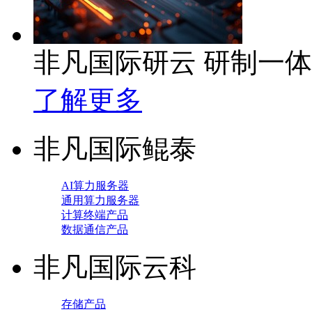
非凡国际研云 研制一
了解更多
非凡国际鲲泰
AI算力服务器
通用算力服务器
计算终端产品
数据通信产品
非凡国际云科
存储产品