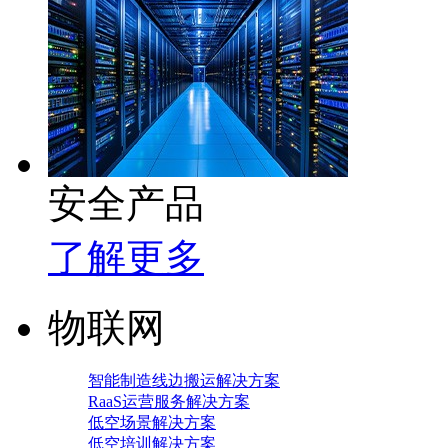
安全产品
了解更多
物联网
智能制造线边搬运解决方案
RaaS运营服务解决方案
低空场景解决方案
低空培训解决方案