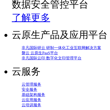
数据安全管控平台
了解更多
云原生产品及应用平台
非凡国际研云 研制一体化工业互联网解决方案
磐云 云原生PaaS平台
非凡国际云印 数字化文印管理平台
云服务
云管理服务
安全服务
基础架构服务
云应用服务
云培训服务