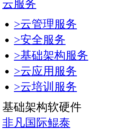
云服务
>云管理服务
>安全服务
>基础架构服务
>云应用服务
>云培训服务
基础架构软硬件
非凡国际鲲泰