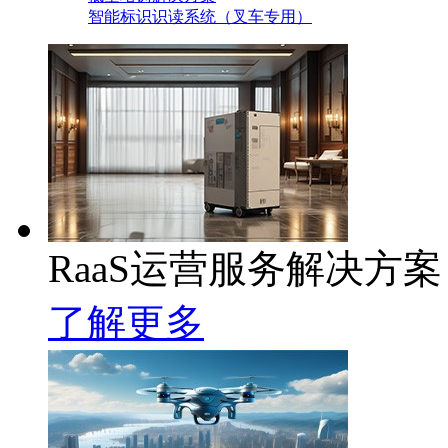
智能标识识读系统（叉车专用）
RaaS运营服务解决方案
了解更多