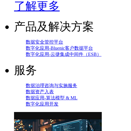
了解更多
产品及解决方案
数据安全管控平台
数字化应用-Bluenic客户数据平台
数字化应用-云捷集成中间件（ESB）
服务
数据治理咨询与实施服务
数据资产入表
数据应用-算法模型 & ML
数字化应用开发