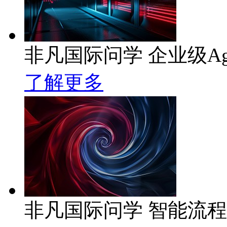
非凡国际问学 企业级Ag
了解更多
非凡国际问学 智能流