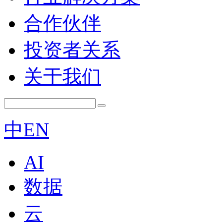
合作伙伴
投资者关系
关于我们
中
EN
AI
数据
云