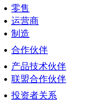
零售
运营商
制造
合作伙伴
产品技术伙伴
联盟合作伙伴
投资者关系