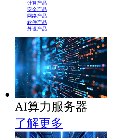
计算产品
安全产品
网络产品
软件产品
外设产品
AI算力服务器
了解更多