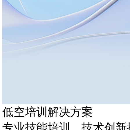
低空培训解决方案
专业技能培训，技术创新推