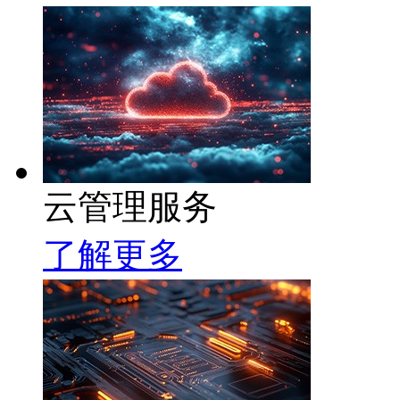
云管理服务
了解更多