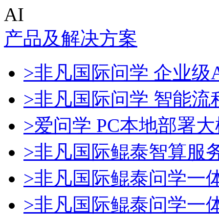
AI
产品及解决方案
>非凡国际问学 企业级A
>非凡国际问学 智能流
>爱问学 PC本地部署
>非凡国际鲲泰智算服
>非凡国际鲲泰问学一
>非凡国际鲲泰问学一体机