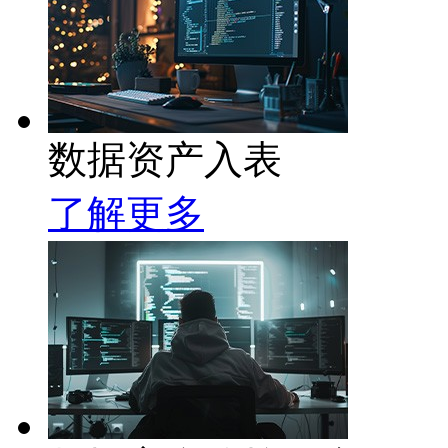
数据资产入表
了解更多