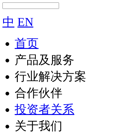
中
EN
首页
产品及服务
行业解决方案
合作伙伴
投资者关系
关于我们