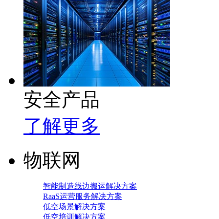
安全产品
了解更多
物联网
智能制造线边搬运解决方案
RaaS运营服务解决方案
低空场景解决方案
低空培训解决方案