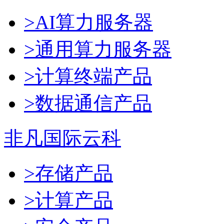
>AI算力服务器
>通用算力服务器
>计算终端产品
>数据通信产品
非凡国际云科
>存储产品
>计算产品