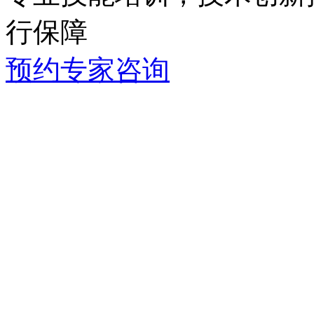
行保障
预约专家咨询