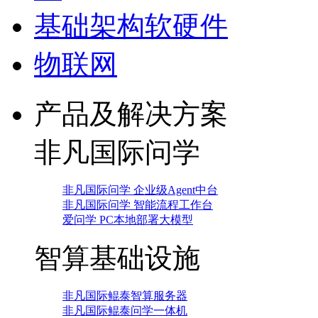
基础架构软硬件
物联网
产品及解决方案
非凡国际问学
非凡国际问学 企业级Agent中台
非凡国际问学 智能流程工作台
爱问学 PC本地部署大模型
智算基础设施
非凡国际鲲泰智算服务器
非凡国际鲲泰问学一体机