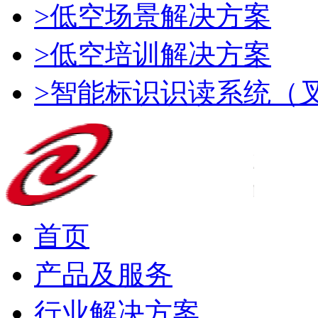
>低空场景解决方案
>低空培训解决方案
>智能标识识读系统（
首页
产品及服务
行业解决方案