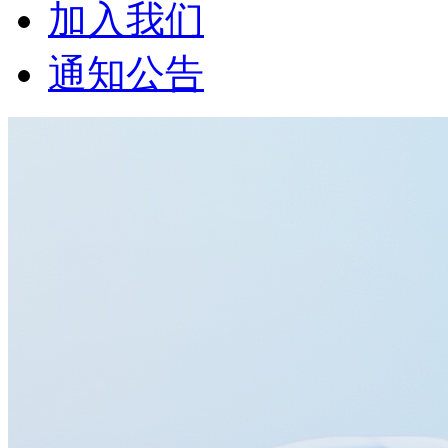
加入我们
通知公告