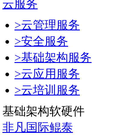
云服务
>云管理服务
>安全服务
>基础架构服务
>云应用服务
>云培训服务
基础架构软硬件
非凡国际鲲泰