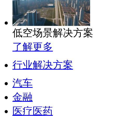
低空场景解决方案
了解更多
行业解决方案
汽车
金融
医疗医药