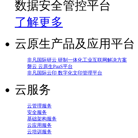
数据安全管控平台
了解更多
云原生产品及应用平台
非凡国际研云 研制一体化工业互联网解决方案
磐云 云原生PaaS平台
非凡国际云印 数字化文印管理平台
云服务
云管理服务
安全服务
基础架构服务
云应用服务
云培训服务