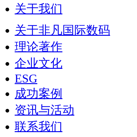
关于我们
关于非凡国际数码
理论著作
企业文化
ESG
成功案例
资讯与活动
联系我们