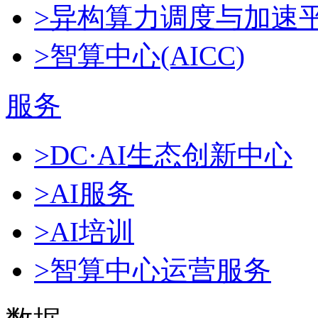
>异构算力调度与加速
>智算中心(AICC)
服务
>DC·AI生态创新中心
>AI服务
>AI培训
>智算中心运营服务