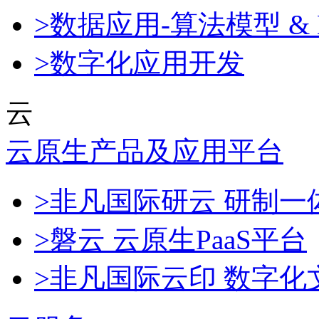
>数据应用-算法模型 & 
>数字化应用开发
云
云原生产品及应用平台
>非凡国际研云 研制
>磐云 云原生PaaS平台
>非凡国际云印 数字化