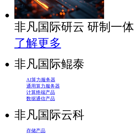
非凡国际研云 研制一
了解更多
非凡国际鲲泰
AI算力服务器
通用算力服务器
计算终端产品
数据通信产品
非凡国际云科
存储产品