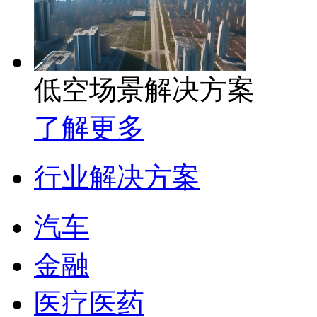
低空场景解决方案
了解更多
行业解决方案
汽车
金融
医疗医药