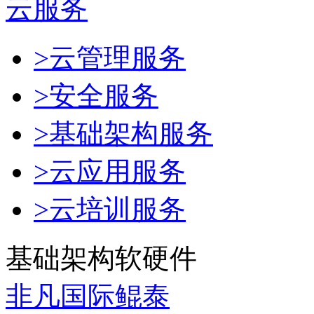
云服务
>云管理服务
>安全服务
>基础架构服务
>云应用服务
>云培训服务
基础架构软硬件
非凡国际鲲泰