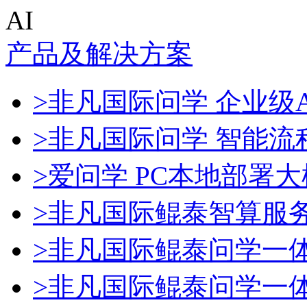
AI
产品及解决方案
>非凡国际问学 企业级A
>非凡国际问学 智能流
>爱问学 PC本地部署
>非凡国际鲲泰智算服
>非凡国际鲲泰问学一
>非凡国际鲲泰问学一体机