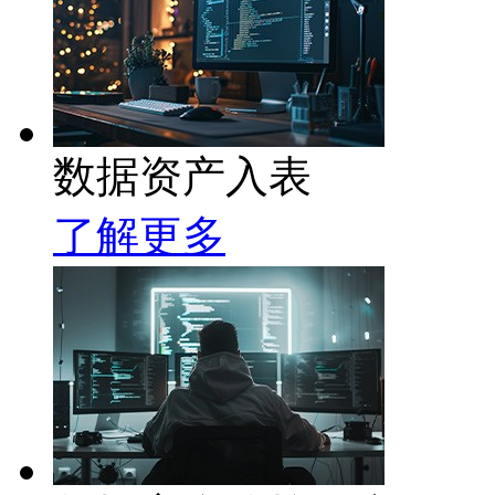
数据资产入表
了解更多