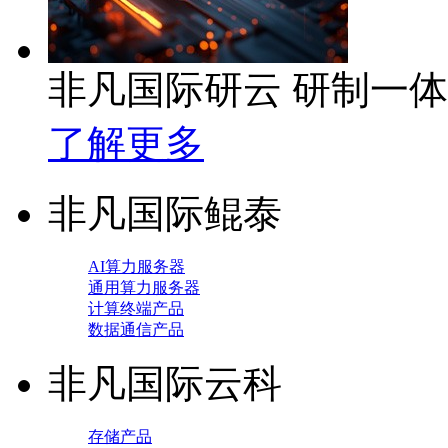
非凡国际研云 研制一
了解更多
非凡国际鲲泰
AI算力服务器
通用算力服务器
计算终端产品
数据通信产品
非凡国际云科
存储产品