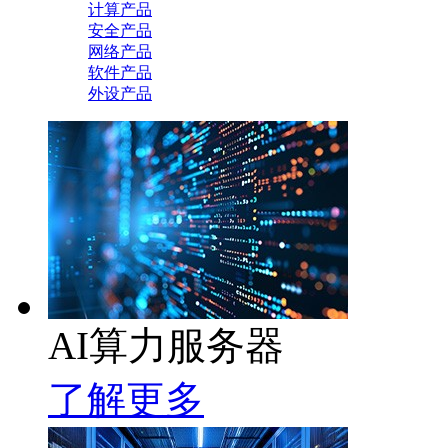
计算产品
安全产品
网络产品
软件产品
外设产品
AI算力服务器
了解更多