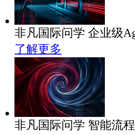
非凡国际问学 企业级Ag
了解更多
非凡国际问学 智能流