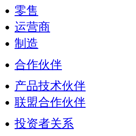
零售
运营商
制造
合作伙伴
产品技术伙伴
联盟合作伙伴
投资者关系