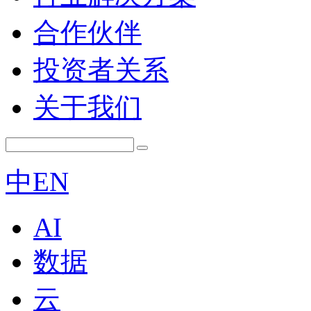
合作伙伴
投资者关系
关于我们
中
EN
AI
数据
云