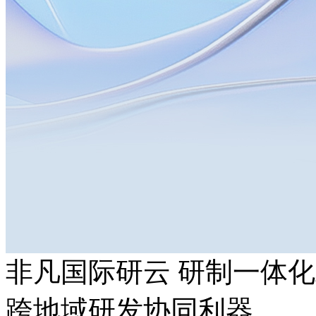
非凡国际研云 研制一体
跨地域研发协同利器