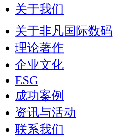
关于我们
关于非凡国际数码
理论著作
企业文化
ESG
成功案例
资讯与活动
联系我们