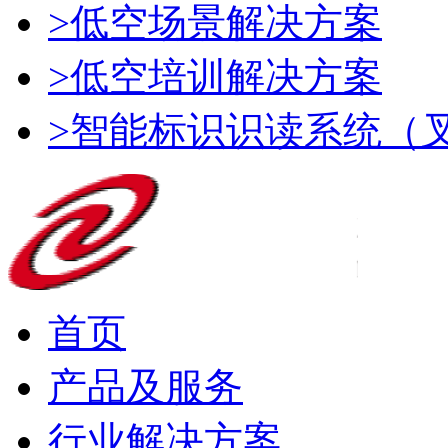
>低空场景解决方案
>低空培训解决方案
>智能标识识读系统（
首页
产品及服务
行业解决方案