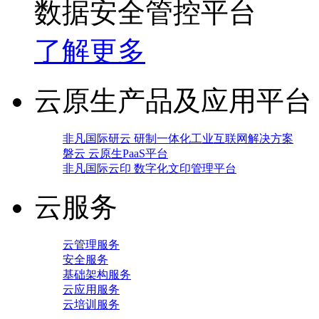
数据安全管控平台
了解更多
云原生产品及应用平台
非凡国际研云 研制一体化工业互联网解决方案
磐云 云原生PaaS平台
非凡国际云印 数字化文印管理平台
云服务
云管理服务
安全服务
基础架构服务
云应用服务
云培训服务