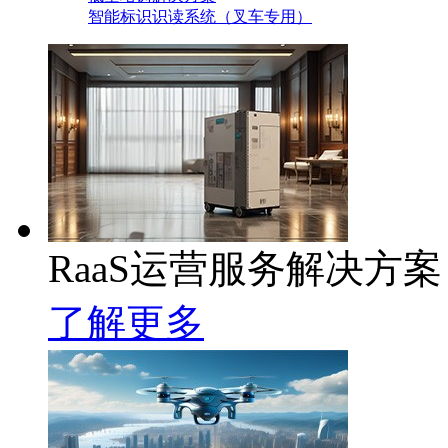
智能标识识读系统（叉车专用）
RaaS运营服务解决方案
了解更多