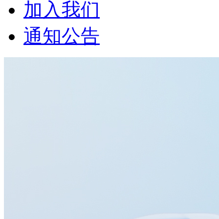
加入我们
通知公告