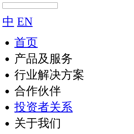
中
EN
首页
产品及服务
行业解决方案
合作伙伴
投资者关系
关于我们