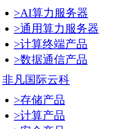
>AI算力服务器
>通用算力服务器
>计算终端产品
>数据通信产品
非凡国际云科
>存储产品
>计算产品