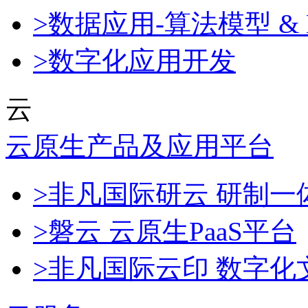
>数据应用-算法模型 & 
>数字化应用开发
云
云原生产品及应用平台
>非凡国际研云 研制
>磐云 云原生PaaS平台
>非凡国际云印 数字化