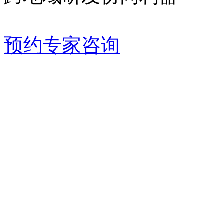
预约专家咨询