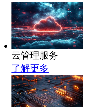
云管理服务
了解更多