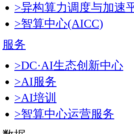
>异构算力调度与加速
>智算中心(AICC)
服务
>DC·AI生态创新中心
>AI服务
>AI培训
>智算中心运营服务