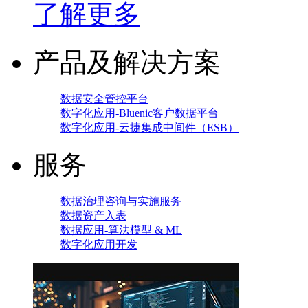
了解更多
产品及解决方案
数据安全管控平台
数字化应用-Bluenic客户数据平台
数字化应用-云捷集成中间件（ESB）
服务
数据治理咨询与实施服务
数据资产入表
数据应用-算法模型 & ML
数字化应用开发