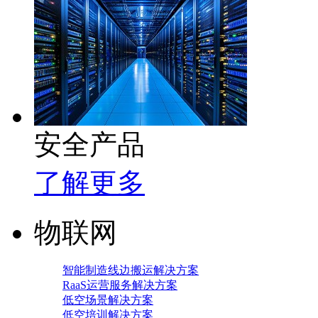
安全产品
了解更多
物联网
智能制造线边搬运解决方案
RaaS运营服务解决方案
低空场景解决方案
低空培训解决方案